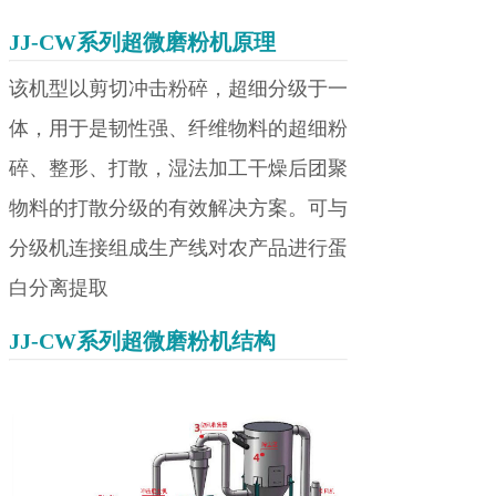
JJ-CW系列超微磨粉机原理
该机型以剪切冲击粉碎，超细分级于一
体，用于是韧性强、纤维物料的超细粉
碎、整形、打散，湿法加工干燥后团聚
物料的打散分级的有效解决方案。可与
分级机连接组成生产线对农产品进行蛋
白分离提取
JJ-CW系列超微磨粉机结构