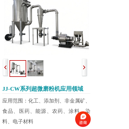
JJ-CW系列超微磨粉机应用领域
应用范围：化工、添加剂、非金属矿、
食品、医药、能源、农药、涂料、染
料、电子材料