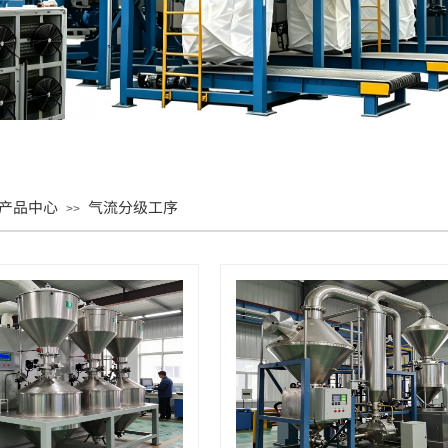
产品中心
气流分级工序
>>