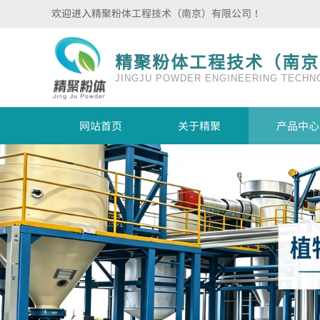
欢迎进入
精聚粉体工程技术（南京）有限公司
！
精聚粉体工程技术（南京
JINGJU POWDER ENGINEERING TECHNO
网站首页
关于精聚
产品中心