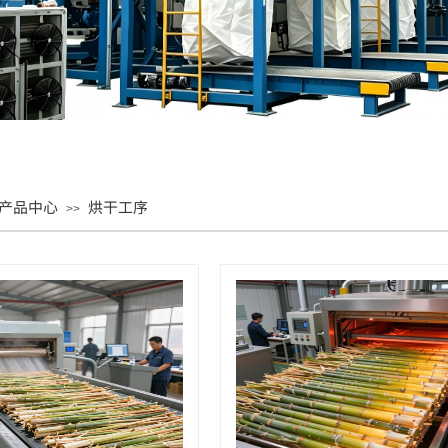
产品中心
烘干工序
>>