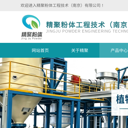
欢迎进入
精聚粉体工程技术（南京）有限公司
！
精聚粉体工程技术（南京
JINGJU POWDER ENGINEERING TECHNO
网站首页
关于精聚
产品中心